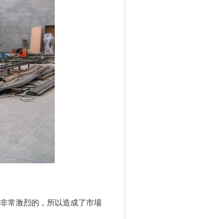
非常激烈的，所以造成了市場