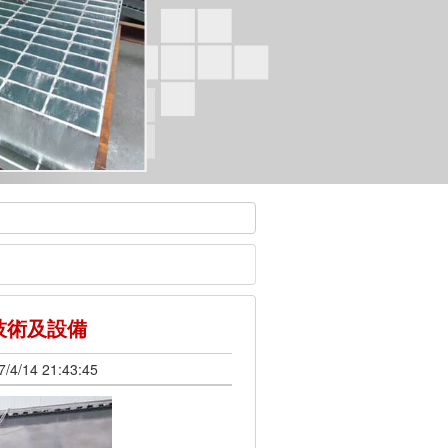
技術及設備
14 21:43:45